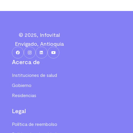
© 2025, Infovital
Envigado, Antioquía
Acerca de
Instituciones de salud
Gobierno
Residencias
Legal
Política de reembolso